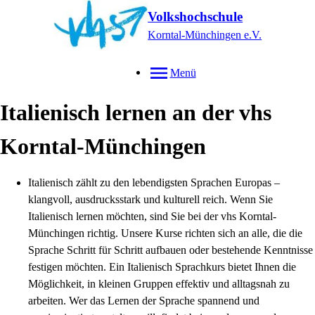
Volkshochschule
Korntal-Münchingen e.V.
Menü
Italienisch lernen an der vhs
Korntal-Münchingen
Italienisch zählt zu den lebendigsten Sprachen Europas –
klangvoll, ausdrucksstark und kulturell reich. Wenn Sie
Italienisch lernen möchten, sind Sie bei der vhs Korntal-
Münchingen richtig. Unsere Kurse richten sich an alle, die die
Sprache Schritt für Schritt aufbauen oder bestehende Kenntnisse
festigen möchten. Ein Italienisch Sprachkurs bietet Ihnen die
Möglichkeit, in kleinen Gruppen effektiv und alltagsnah zu
arbeiten. Wer das Lernen der Sprache spannend und