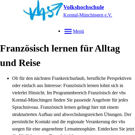
Volkshochschule
Korntal-Münchingen e.V.
Menü
Französisch lernen für Alltag
und Reise
Ob für den nächsten Frankreichurlaub, berufliche Perspektiven
oder einfach aus Interesse: Französisch lernen lohnt sich in
vielerlei Hinsicht. Im Programmbereich Französisch der vhs
Korntal-Münchingen finden Sie passende Angebote für jedes
Sprachniveau. Französisch lernen gelingt hier mit einem
strukturierten Aufbau und abwechslungsreichen Übungen. Der
persönliche Kontakt und die regionale Verankerung der vhs
sorgen für eine angenehme Lernatmosphäre. Entdecken Sie jetzt