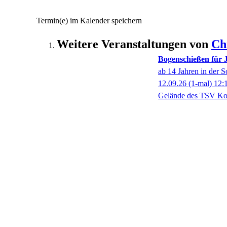
Termin(e) im Kalender speichern
Weitere Veranstaltungen von
Ch
Bogenschießen für 
ab 14 Jahren in der 
12.09.26
(1-mal)
12:
Gelände des TSV Korn