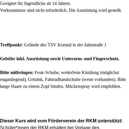
Geeignet für Jugendliche ab 14 Jahren.
Vorkenntnisse sind nicht erforderlich. Die Ausrüstung wird gestellt.
Treffpunkt
: Gelände des TSV Korntal in der Jahnstraße 1
Gebühr inkl. Ausrüstung sowie Unterarm- und Fingerschutz.
Bitte mitbringen:
Feste Schuhe, wetterfeste Kleidung (möglichst
enganliegend), Getränk, Fahrradhandschuhe (wenn vorhanden). Bitte
lange Haare zu einem Zopf binden. Mückenspray wird empfohlen.
Dieser Kurs wird vom Förderverein der RKM unterstützt:
Schüler*innen der RKM erhalten bei Vorlage des