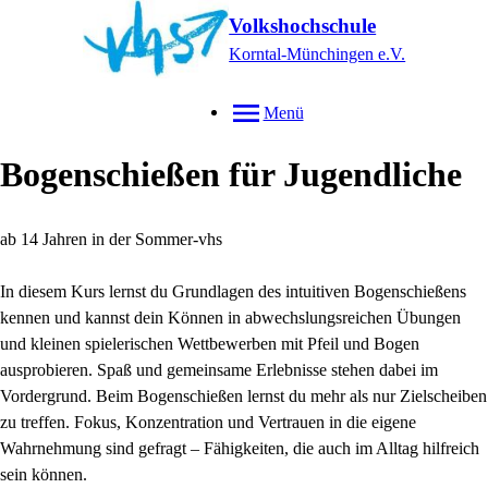
Volkshochschule
Korntal-Münchingen e.V.
Menü
Bogenschießen für Jugendliche
ab 14 Jahren in der Sommer-vhs
In diesem Kurs lernst du Grundlagen des intuitiven Bogenschießens
kennen und kannst dein Können in abwechslungsreichen Übungen
und kleinen spielerischen Wettbewerben mit Pfeil und Bogen
ausprobieren. Spaß und gemeinsame Erlebnisse stehen dabei im
Vordergrund. Beim Bogenschießen lernst du mehr als nur Zielscheiben
zu treffen. Fokus, Konzentration und Vertrauen in die eigene
Wahrnehmung sind gefragt – Fähigkeiten, die auch im Alltag hilfreich
sein können.