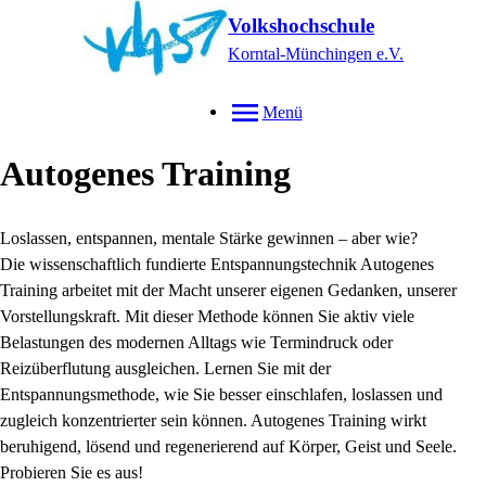
Volkshochschule
Korntal-Münchingen e.V.
Menü
Autogenes Training
Loslassen, entspannen, mentale Stärke gewinnen – aber wie?
Die wissenschaftlich fundierte Entspannungstechnik Autogenes
Training arbeitet mit der Macht unserer eigenen Gedanken, unserer
Vorstellungskraft. Mit dieser Methode können Sie aktiv viele
Belastungen des modernen Alltags wie Termindruck oder
Reizüberflutung ausgleichen. Lernen Sie mit der
Entspannungsmethode, wie Sie besser einschlafen, loslassen und
zugleich konzentrierter sein können. Autogenes Training wirkt
beruhigend, lösend und regenerierend auf Körper, Geist und Seele.
Probieren Sie es aus!