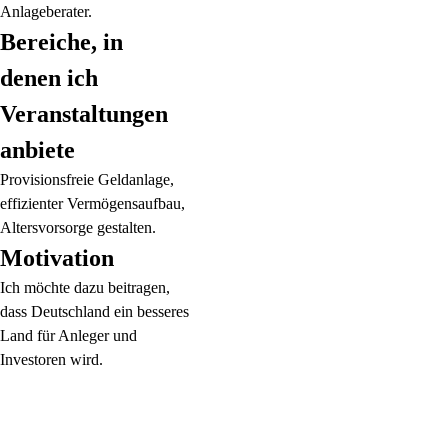
Anlageberater.
Bereiche, in
denen ich
Veranstaltungen
anbiete
Provisionsfreie Geldanlage,
effizienter Vermögensaufbau,
Altersvorsorge gestalten.
Motivation
Ich möchte dazu beitragen,
dass Deutschland ein besseres
Land für Anleger und
Investoren wird.