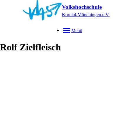
Volkshochschule
Korntal-Münchingen e.V.
Menü
Rolf
Zielfleisch