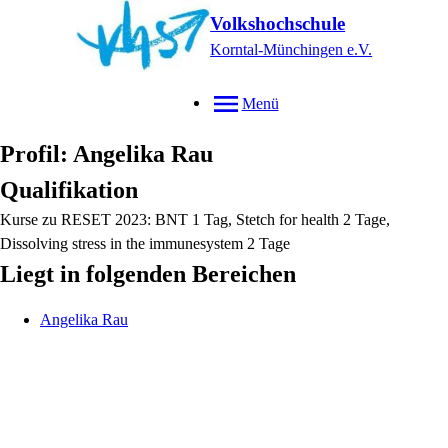
Volkshochschule
Korntal-Münchingen e.V.
Menü
Profil: Angelika Rau
Qualifikation
Kurse zu RESET 2023: BNT 1 Tag, Stetch for health 2 Tage,
Dissolving stress in the immunesystem 2 Tage
Liegt in folgenden Bereichen
Angelika
Rau