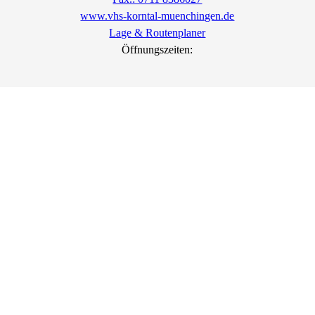
www.vhs-korntal-muenchingen.de
Lage & Routenplaner
Öffnungszeiten: