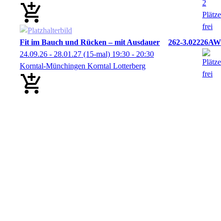
Fit im Bauch und Rücken – mit Ausdauer
262-3.02226AW
24.09.26 - 28.01.27
(15-mal)
19:30
- 20:30
Korntal-Münchingen Korntal Lotterberg