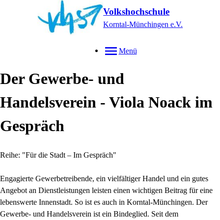
Volkshochschule
Korntal-Münchingen e.V.
Menü
Der Gewerbe- und
Handelsverein - Viola Noack im
Gespräch
Reihe: "Für die Stadt – Im Gespräch"
Engagierte Gewerbetreibende, ein vielfältiger Handel und ein gutes
Angebot an Dienstleistungen leisten einen wichtigen Beitrag für eine
lebenswerte Innenstadt. So ist es auch in Korntal-Münchingen. Der
Gewerbe- und Handelsverein ist ein Bindeglied. Seit dem