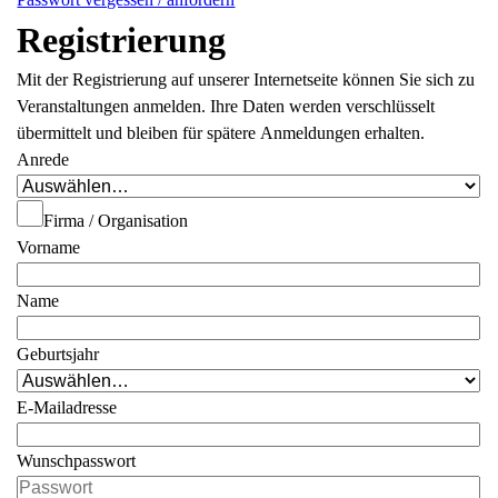
Registrierung
Mit der Registrierung auf unserer Internetseite können Sie sich zu
Veranstaltungen anmelden. Ihre Daten werden verschlüsselt
übermittelt und bleiben für spätere Anmeldungen erhalten.
Anrede
Firma / Organisation
Vorname
Name
Geburtsjahr
E-Mailadresse
Wunschpasswort