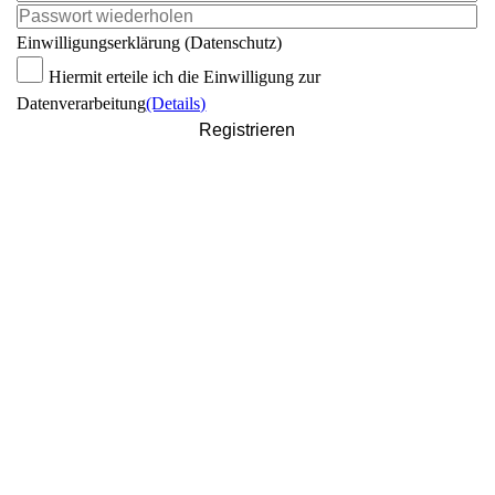
Einwilligungserklärung (Datenschutz)
Hiermit erteile ich die Einwilligung zur
Datenverarbeitung
(Details)
Registrieren