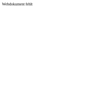
Webdokument fehlt